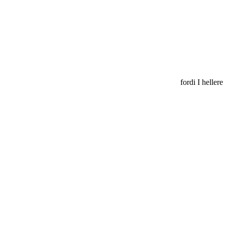
fordi I heller