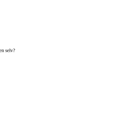
ven selv?