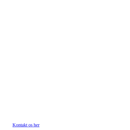
Kontakt os her