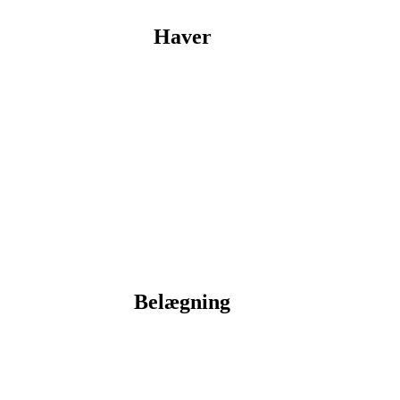
Haver
Belægning