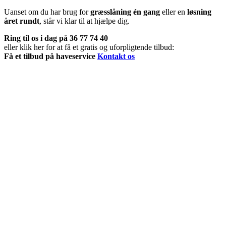
Uanset om du har brug for
græsslåning én gang
eller en
løsning
året rundt
, står vi klar til at hjælpe dig.
Ring til os i dag på 36 77 74 40
eller klik her for at få et gratis og uforpligtende tilbud:
Få et tilbud på haveservice
Kontakt os